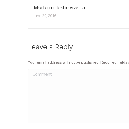
Morbi molestie viverra
June 20, 2016
Leave a Reply
Your email address will not be published. Required field
Comment