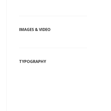
IMAGES & VIDEO
TYPOGRAPHY