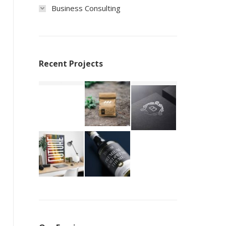
Business Consulting
Recent Projects