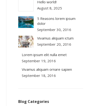
Hello world!
August 8, 2025
5 Reasons lorem ipsum
dolor
September 30, 2016
Vivamus aliquam ictum
September 20, 2016
Lorem ipsum elit nulla emet
September 19, 2016
Vivamus aliquam ornare sapien
September 18, 2016
Blog Categories