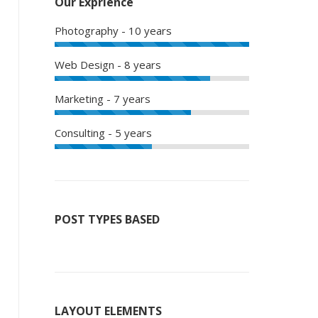
Our Exprience
Photography - 10 years
Web Design - 8 years
Marketing - 7 years
Consulting - 5 years
POST TYPES BASED
LAYOUT ELEMENTS